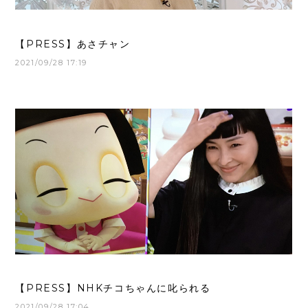
【PRESS】あさチャン
2021/09/28 17:19
【PRESS】NHKチコちゃんに叱られる
2021/09/28 17:04