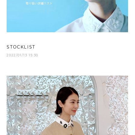
STOCKLIST
2022/01/13 15:30