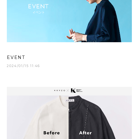
EVENT
2024/01/15 11:46