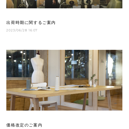
出荷時期に関するご案内
2023/06/28 16:07
価格改定のご案内