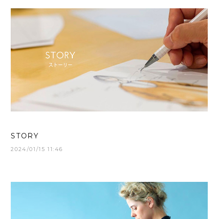
STORY
2024/01/15 11:46