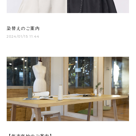
染替えのご案内
2024/01/15 11:44