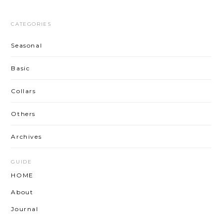
CATEGORIES
Seasonal
Basic
Collars
Others
Archives
GUIDE
HOME
About
Journal