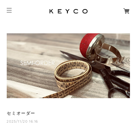
セミオーダー
2025/11/20 16:16