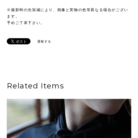
※撮影時の光加減により、画像と実物の色等異なる場合がござい
ます。
予めご了承下さい。
通報する
Related Items