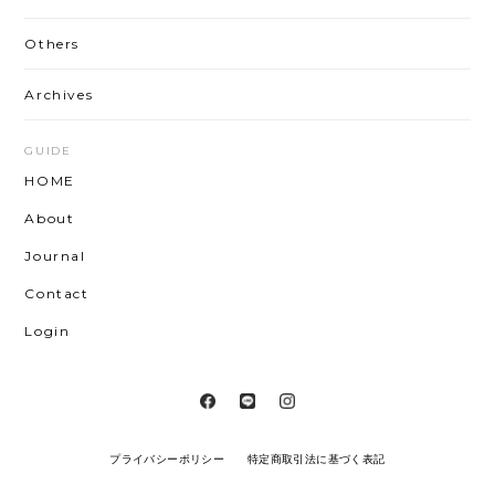
Others
Archives
GUIDE
HOME
About
Journal
Contact
Login
プライバシーポリシー
特定商取引法に基づく表記