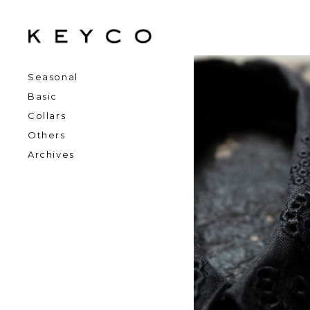
Seasonal
Basic
Collars
Others
Archives