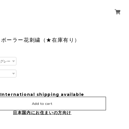
】ボーラー花刺繍（★在庫有り）
International shipping available
Add to cart
日本国内にお住まいの方向け