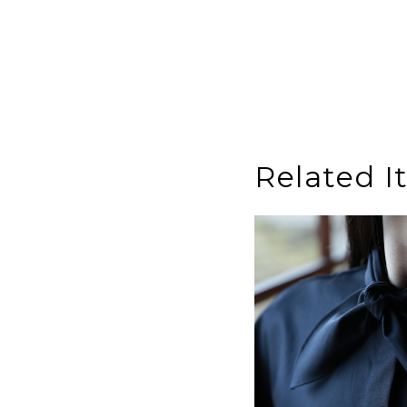
Related I