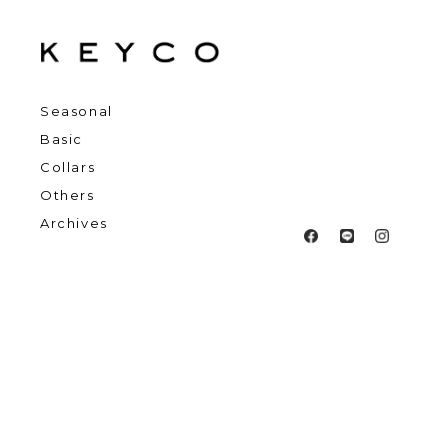
Seasonal
Basic
Collars
Others
Archives