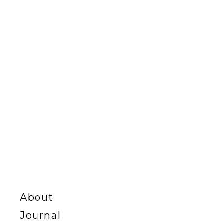
About
Journal