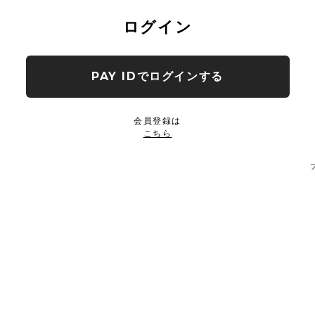
ログイン
PAY IDでログインする
会員登録は
こちら