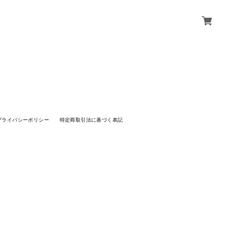
プライバシーポリシー
特定商取引法に基づく表記